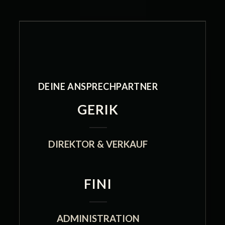
DEINE ANSPRECHPARTNER
GERIK
DIREKTOR & VERKAUF
FINI
ADMINISTRATION