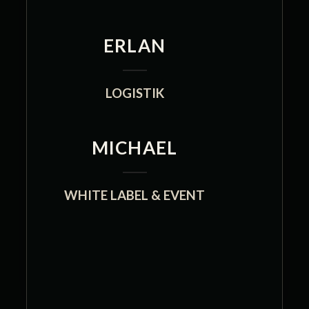
ERLAN
LOGISTIK
MICHAEL
WHITE LABEL & EVENT