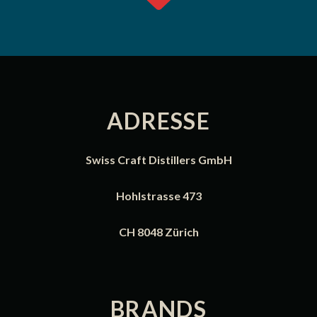
ADRESSE
Swiss Craft Distillers GmbH
Hohlstrasse 473
CH 8048 Zürich
BRANDS