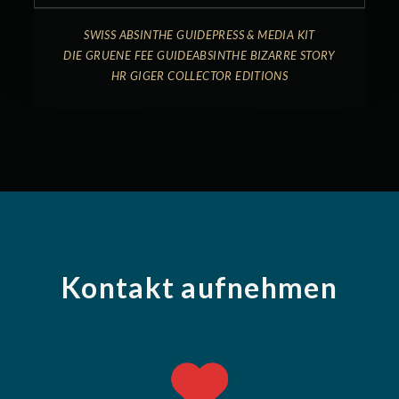
SWISS ABSINTHE GUIDE
PRESS & MEDIA KIT
DIE GRUENE FEE GUIDE
ABSINTHE BIZARRE STORY
HR GIGER COLLECTOR EDITIONS
Kontakt aufnehmen